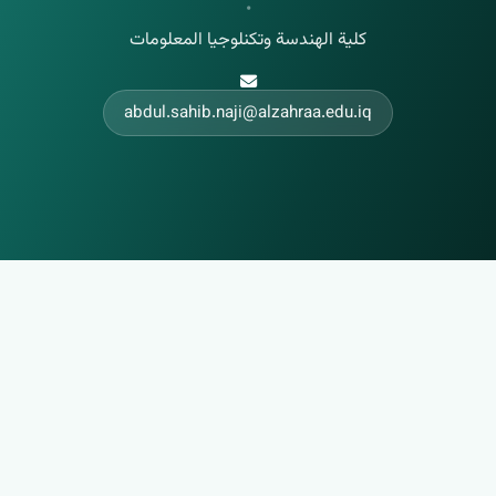
•
كلية الهندسة وتكنلوجيا المعلومات
abdul.sahib.naji@alzahraa.edu.iq