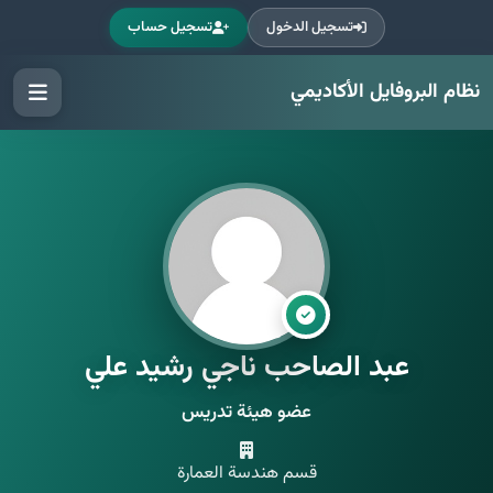
تسجيل الدخول
تسجيل حساب
نظام البروفايل الأكاديمي
عبد الصاحب ناجي رشيد علي
عضو هيئة تدريس
قسم هندسة العمارة