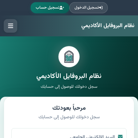
تسجيل الدخول
تسجيل حساب
نظام البروفايل الأكاديمي
نظام البروفايل الأكاديمي
سجل دخولك للوصول إلى حسابك
مرحباً بعودتك
سجل دخولك للوصول إلى حسابك
البريد الإلكتروني الجامعي