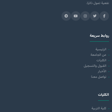
نفعية تمول ذاتيًا.
روابط سريعة
الرئيسية
عن الجامعة
الكليات
القبول والتسجيل
الأخبار
تواصل معنا
الكليات
كلية التربية