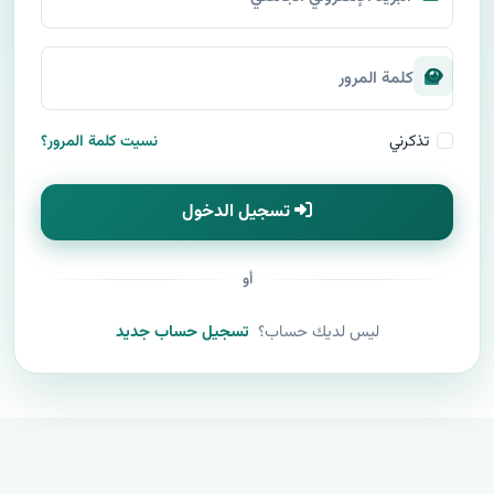
كلمة المرور
تذكرني
نسيت كلمة المرور؟
تسجيل الدخول
أو
ليس لديك حساب؟
تسجيل حساب جديد