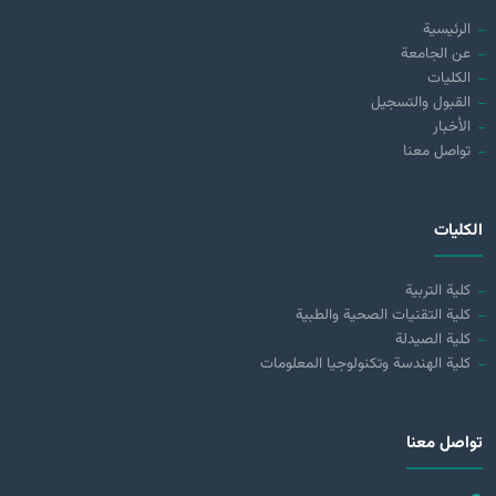
الرئيسية
عن الجامعة
الكليات
القبول والتسجيل
الأخبار
تواصل معنا
الكليات
كلية التربية
كلية التقنيات الصحية والطبية
كلية الصيدلة
كلية الهندسة وتكنولوجيا المعلومات
تواصل معنا