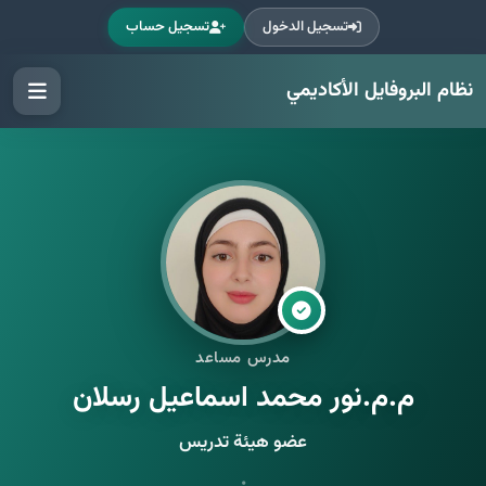
تسجيل الدخول
تسجيل حساب
نظام البروفايل الأكاديمي
مدرس مساعد
م.م.نور محمد اسماعيل رسلان
عضو هيئة تدريس
•