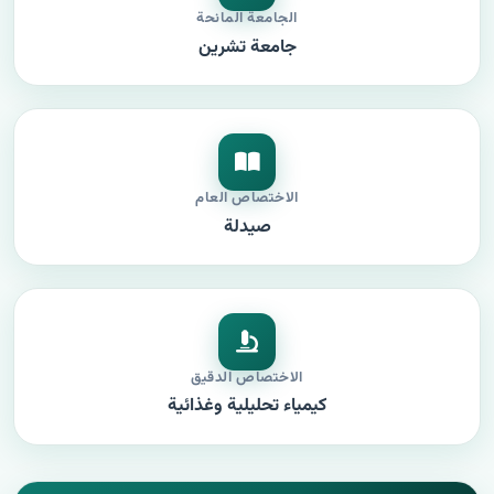
الجامعة المانحة
جامعة تشرين
الاختصاص العام
صيدلة
الاختصاص الدقيق
كيمياء تحليلية وغذائية