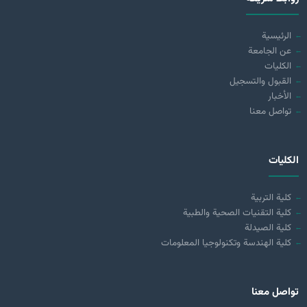
الرئيسية
عن الجامعة
الكليات
القبول والتسجيل
الأخبار
تواصل معنا
الكليات
كلية التربية
كلية التقنيات الصحية والطبية
كلية الصيدلة
كلية الهندسة وتكنولوجيا المعلومات
تواصل معنا