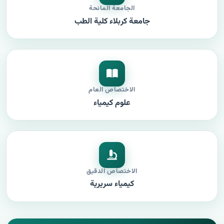
الجامعة المانحة
جامعة كربلاء كلية الطب
الاختصاص العام
علوم كيمياء
الاختصاص الدقيق
كيمياء سريرية