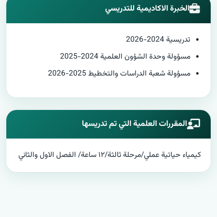
الخبرة الاكاديمية للتدريسي
تدريسية 2024-2026
مسؤولة وحدة الشؤون العلمية 2024-2025
مسؤولة شعبة الدراسات والتخطيط 2025-2026
المقررات العلمية التي تم تدريسها
كيمياء حياتية عملي/مرحلة ثالثة/١٢ ساعة/ الفصل الاول والثاني