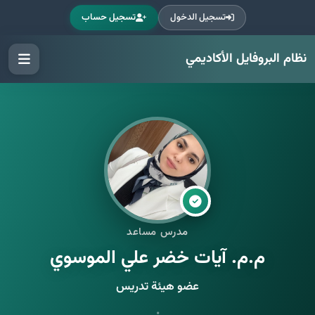
تسجيل الدخول
تسجيل حساب
نظام البروفايل الأكاديمي
مدرس مساعد
م.م. آيات خضر علي الموسوي
عضو هيئة تدريس
•