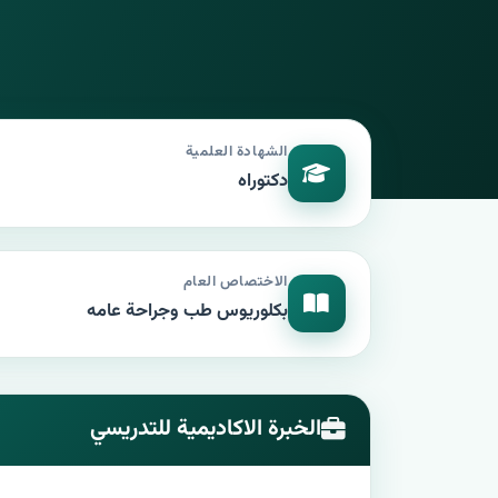
الشهادة العلمية
دكتوراه
الاختصاص العام
بكلوريوس طب وجراحة عامه
الخبرة الاكاديمية للتدريسي