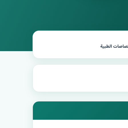
تصاصات الطبية