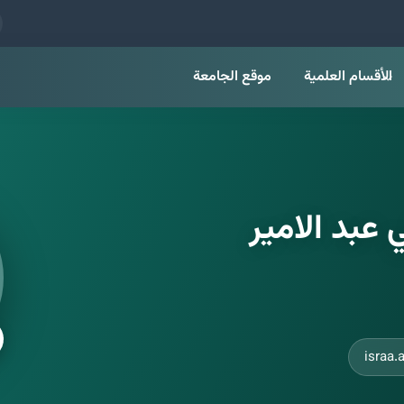
الأقسام العلمية
موقع الجامعة
 عبد الامير
israa.