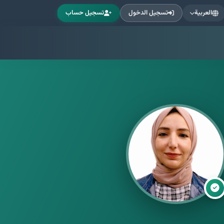
العربية
تسجيل الدخول
تسجيل حساب