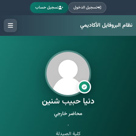
تسجيل الدخول
تسجيل حساب
نظام البروفايل الأكاديمي
دنيا حبيب شنين
محاضر خارجي
•
كلية الصيدلة