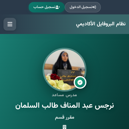
تسجيل الدخول
تسجيل حساب
نظام البروفايل الأكاديمي
مدرس مساعد
نرجس عبد المناف طالب السلمان
مقرر قسم