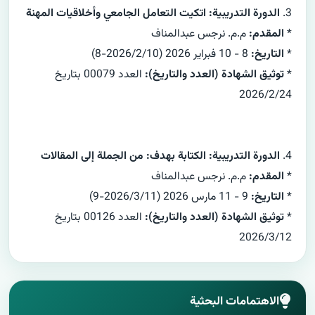
3.
الدورة التدريبية: اتكيت التعامل الجامعي وأخلاقيات المهنة
*
المقدم:
م.م. نرجس عبدالمناف
*
التاريخ:
8 - 10 فبراير 2026 (2026/2/10-8)
*
توثيق الشهادة (العدد والتاريخ):
العدد 00079 بتاريخ
2026/2/24
4.
الدورة التدريبية: الكتابة بهدف: من الجملة إلى المقالات
*
المقدم:
م.م. نرجس عبدالمناف
*
التاريخ:
9 - 11 مارس 2026 (2026/3/11-9)
*
توثيق الشهادة (العدد والتاريخ):
العدد 00126 بتاريخ
2026/3/12
الاهتمامات البحثية