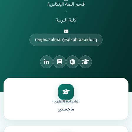
قسم اللغة الإنكليزية
•
كلية التربية
narjes.salman@alzahraa.edu.iq
الشهادة العلمية
ماجستير