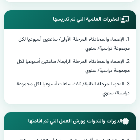
المقررات العلمية التي تم تدريسها
1. الإصغاء والمحادثة، المرحلة الأولى/ ساعتين أسبوعيا لكل
مجموعة دراسية/ سنوي
2. الإصغاء والمحادثة، المرحلة الرابعة/ ساعتين أسبوعيا لكل
مجموعة دراسية/ سنوي
3. النحو، المرحلة الثانية/ ثلاث ساعات أسبوعيا لكل مجموعة
دراسية/ سنوي
الدورات والندوات وورش العمل التي تم اقامتها