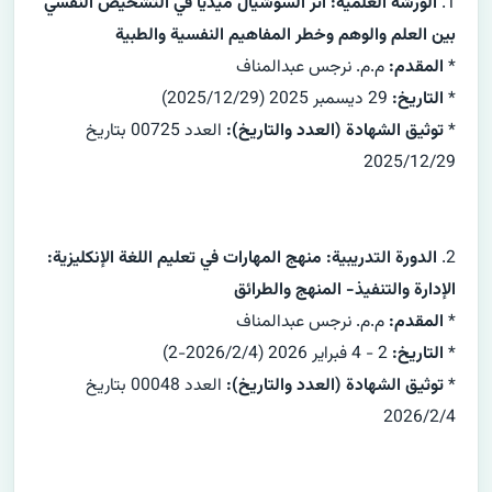
1.
الورشة العلمية: أثر السوشيال ميديا في التشخيص النفسي
بين العلم والوهم وخطر المفاهيم النفسية والطبية
*
المقدم:
م.م. نرجس عبدالمناف
*
التاريخ:
29 ديسمبر 2025 (2025/12/29)
*
توثيق الشهادة (العدد والتاريخ):
العدد 00725 بتاريخ
2025/12/29
2.
الدورة التدريبية: منهج المهارات في تعليم اللغة الإنكليزية:
الإدارة والتنفيذ- المنهج والطرائق
*
المقدم:
م.م. نرجس عبدالمناف
*
التاريخ:
2 - 4 فبراير 2026 (2026/2/4-2)
*
توثيق الشهادة (العدد والتاريخ):
العدد 00048 بتاريخ
2026/2/4