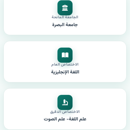
الجامعة المانحة
جامعة البصرة
الاختصاص العام
اللغة الإنجليزية
الاختصاص الدقيق
علم اللغة- علم الصوت