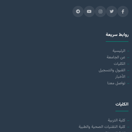
روابط سريعة
الرئيسية
عن الجامعة
الكليات
القبول والتسجيل
الأخبار
تواصل معنا
الكليات
كلية التربية
كلية التقنيات الصحية والطبية