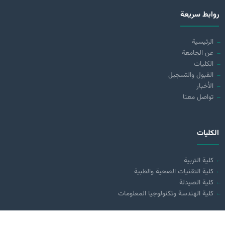
روابط سريعة
الرئيسية
عن الجامعة
الكليات
القبول والتسجيل
الأخبار
تواصل معنا
الكليات
كلية التربية
كلية التقنيات الصحية والطبية
كلية الصيدلة
كلية الهندسة وتكنولوجيا المعلومات