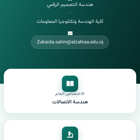
هندسة التصميم الرقمي
•
كلية الهندسة وتكنلوجيا المعلومات
Zubaida.salim@alzahraa.edu.iq
الاختصاص العام
هندسة الاتصالات