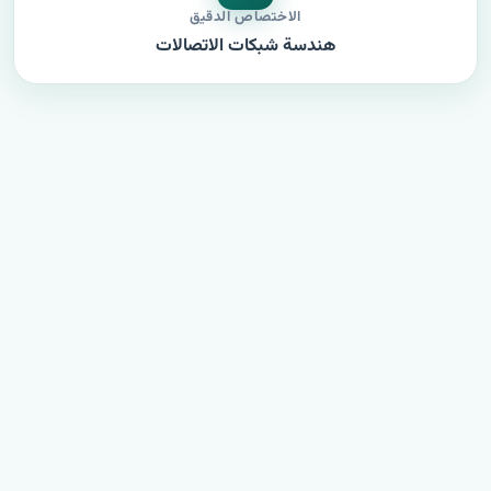
الاختصاص الدقيق
هندسة شبكات الاتصالات