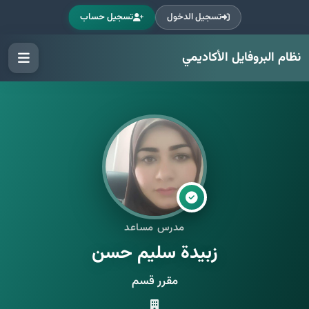
تسجيل الدخول
تسجيل حساب
نظام البروفايل الأكاديمي
مدرس مساعد
زبيدة سليم حسن
مقرر قسم