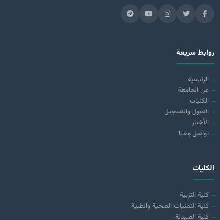
روابط سريعة
الرئيسية
عن الجامعة
الكليات
القبول والتسجيل
الأخبار
تواصل معنا
الكليات
كلية التربية
كلية التقنيات الصحية والطبية
كلية الصيدلة