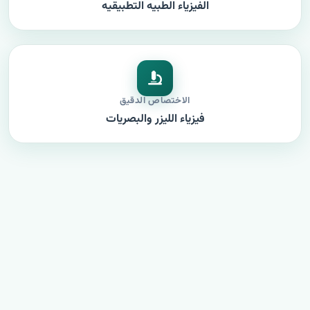
الفيزياء الطبيه التطبيقيه
الاختصاص الدقيق
فيزياء الليزر والبصريات