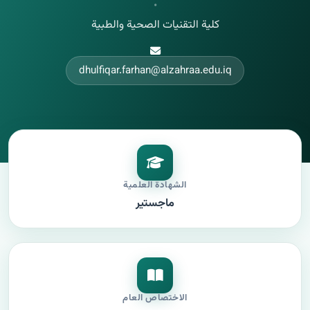
•
كلية التقنيات الصحية والطبية
dhulfiqar.farhan@alzahraa.edu.iq
الشهادة العلمية
ماجستير
الاختصاص العام