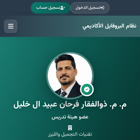
تسجيل الدخول
تسجيل حساب
نظام البروفايل الأكاديمي
م. م. ذوالفقار فرحان عبيد ال خليل
عضو هيئة تدريس
تقنيات التجميل والليزر