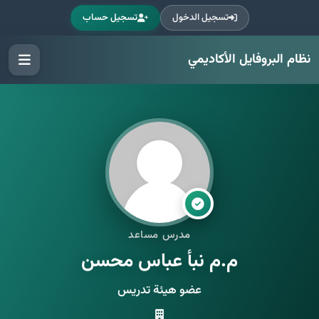
تسجيل الدخول
تسجيل حساب
نظام البروفايل الأكاديمي
مدرس مساعد
م.م نبأ عباس محسن
عضو هيئة تدريس