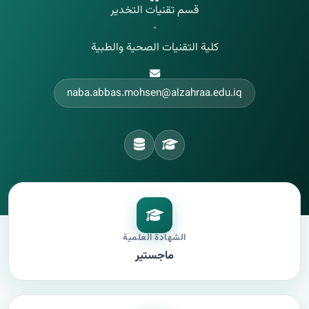
قسم تقنيات التخدير
•
كلية التقنيات الصحية والطبية
naba.abbas.mohsen@alzahraa.edu.iq
الشهادة العلمية
ماجستير