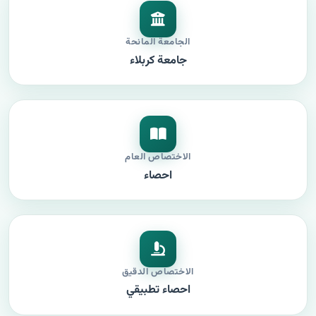
الجامعة المانحة
جامعة كربلاء
الاختصاص العام
احصاء
الاختصاص الدقيق
احصاء تطبيقي