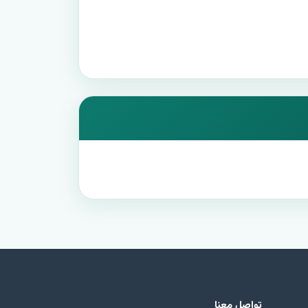
تواصل معنا