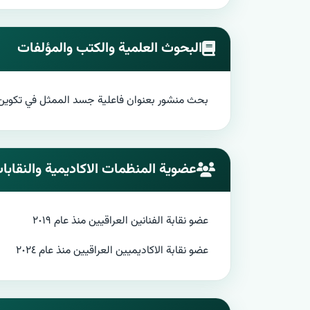
البحوث العلمية والكتب والمؤلفات
بحث منشور بعنوان فاعلية جسد الممثل في تكوين الصور
عضوية المنظمات الاكاديمية والنقابا
عضو نقابة الفنانين العراقيين منذ عام ٢٠١٩
عضو نقابة الاكاديميين العراقيين منذ عام ٢٠٢٤