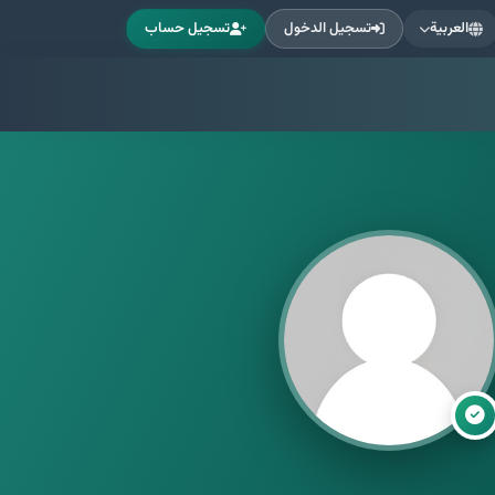
العربية
تسجيل الدخول
تسجيل حساب