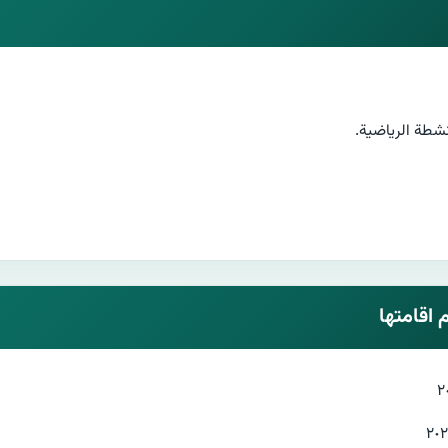
انشطة الرياضية.
 اقامتها