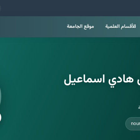
الأقسام العلمية
موقع الجامعة
ل هادي اسماعيل
ة
nour