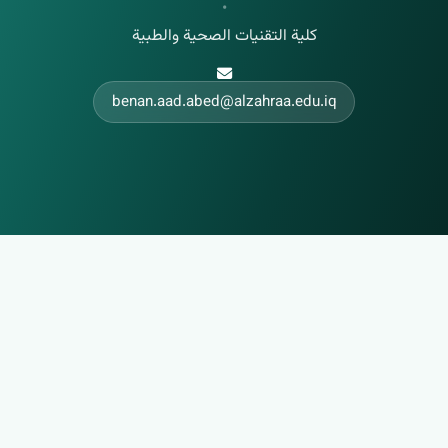
•
كلية التقنيات الصحية والطبية
benan.aad.abed@alzahraa.edu.iq