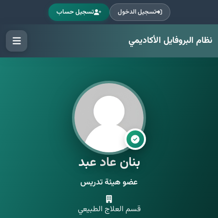
تسجيل الدخول
تسجيل حساب
نظام البروفايل الأكاديمي
بنان عاد عبد
عضو هيئة تدريس
قسم العلاج الطبيعي