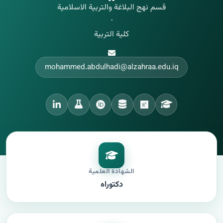
قسم نهج البلاغة والتربية الاسلامية
•
كلية التربية
mohammed.abdulhadi@alzahraa.edu.iq
الشهادة العلمية
دكتوراه