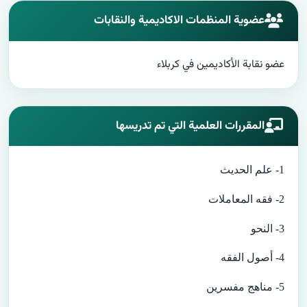
عضوية المنظمات الاكاديمية والنقابات
عضو نقابة الأكاديمين في كربلاء
المقررات العلمية التي تم تدريسها
1
- علم الحديث
2- فقه المعاملات
3- النحو
4- أصول الفقه
5- مناهج مفسرين