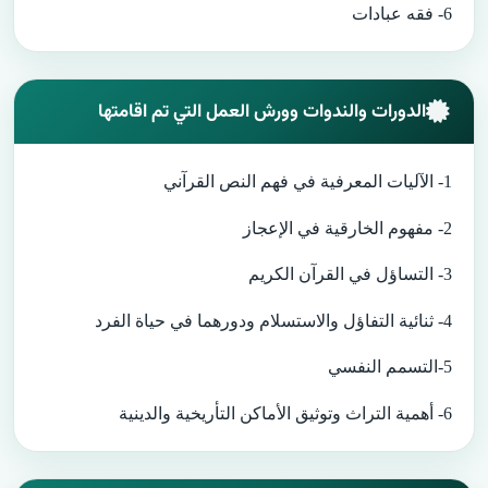
6- فقه عبادات
الدورات والندوات وورش العمل التي تم اقامتها
1- الآليات المعرفية في فهم النص القرآني
2- مفهوم الخارقية في الإعجاز
3- التساؤل في القرآن الكريم
4- ثنائية التفاؤل والاستسلام ودورهما في حياة الفرد
5-التسمم النفسي
6- أهمية التراث وتوثيق الأماكن التأريخية والدينية