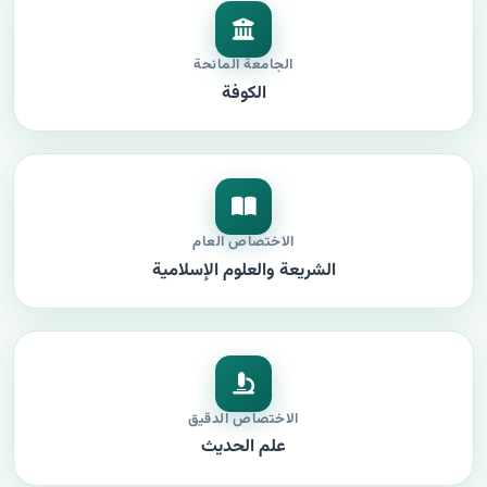
الجامعة المانحة
الكوفة
الاختصاص العام
الشريعة والعلوم الإسلامية
الاختصاص الدقيق
علم الحديث