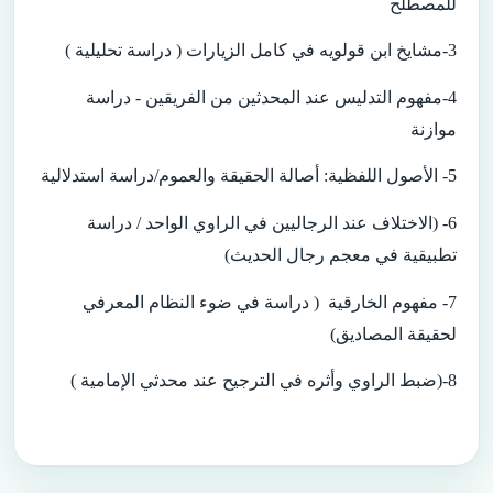
للمصطلح
3-مشايخ ابن قولويه في كامل الزيارات ( دراسة تحليلية )
4-مفهوم التدليس عند المحدثين من الفريقين - دراسة
موازنة
5- الأصول اللفظية: أصالة الحقيقة والعموم/دراسة استدلالية
6- (الاختلاف عند الرجاليين في الراوي الواحد / دراسة
تطبيقية في معجم رجال الحديث)
7- مفهوم الخارقية ( دراسة في ضوء النظام المعرفي
لحقيقة المصاديق)
8-
(ضبط الراوي وأثره في الترجيح عند محدثي الإمامية )