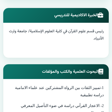
الخبرة الاكاديمية للتدريسي
رئيس قسم علوم القرآن في كلية العلوم الإسلامية/ جامعة وارث
الأنبياء.
البحوث العلمية والكتب والمؤلفات
1-تمييز الثقات بين الرواة المشتركين عند علماء الامامية
دراسة تطبيقية
2- الاعجاز القرآني دراسة في ضوء التأصيل المعرفي