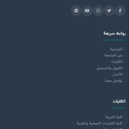
روابط سريعة
الرئيسية
عن الجامعة
الكليات
القبول والتسجيل
الأخبار
تواصل معنا
الكليات
كلية التربية
كلية التقنيات الصحية والطبية