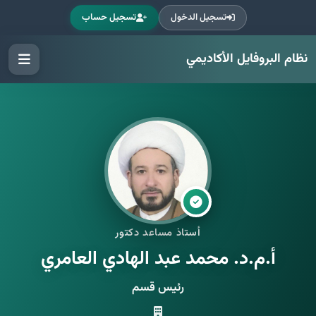
تسجيل الدخول
تسجيل حساب
نظام البروفايل الأكاديمي
أستاذ مساعد دكتور
أ.م.د. محمد عبد الهادي العامري
رئيس قسم