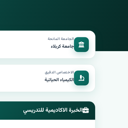
الجامعة المانحة
جامعة كربلاء
الاختصاص الدقيق
الكيمياء الحياتية
الخبرة الاكاديمية للتدريسي