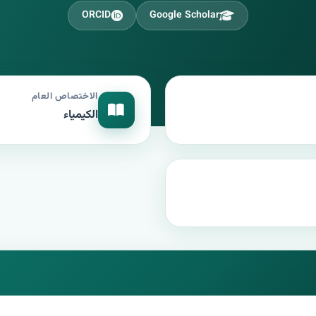
ORCID
Google Scholar
الاختصاص العام
الكيمياء