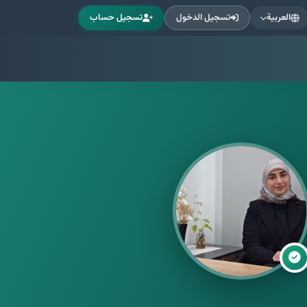
العربية
تسجيل الدخول
تسجيل حساب