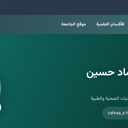
الأقسام العلمية
موقع الجامعة
ماد حسين
نيات الصحية والطبية
zahraa_e.