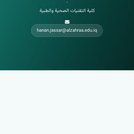
•
كلية التقنيات الصحية والطبية
hanan.jassar@alzahraa.edu.iq