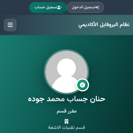
تسجيل الدخول
تسجيل حساب
نظام البروفايل الأكاديمي
حنان جساب محمد جوده
مقرر قسم
قسم تقنيات الاشعة