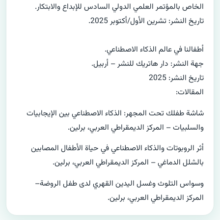
الخاص بالمؤتمر العلمي الدولي السادس للإبداع والابتكار.
تاريخ النشر: تشرين الأول/أكتوبر 2025.
أطفالنا في عالم الذكاء الاصطناعي.
جهة النشر: دار هاتريك للنشر – أربيل.
تاريخ النشر: 2025
المقالات:
شاشة طفلك تحت المجهر: الذكاء الاصطناعي بين الإيجابيات
والسلبيات – المركز الديمقراطي العربي، برلين.
أثر الروبوتات والذكاء الاصطناعي في حياة الأطفال المصابين
بالشلل الدماغي – المركز الديمقراطي العربي، برلين.
وسواس التلوث وغسل اليدين القهري لدى طفل الروضة–
المركز الديمقراطي العربي، برلين.