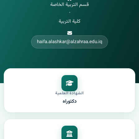
قسم التربية الخاصة
•
كلية التربية
haifa.alashkar@alzahraa.edu.iq
الشهادة العلمية
دكتوراه