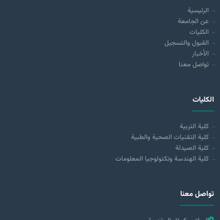
الرئيسية
عن الجامعة
الكليات
القبول والتسجيل
الأخبار
تواصل معنا
الكليات
كلية التربية
كلية التقنيات الصحية والطبية
كلية الصيدلة
كلية الهندسة وتكنولوجيا المعلومات
تواصل معنا