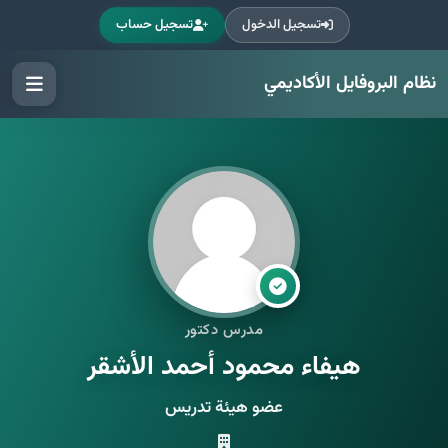
تسجيل الدخول
تسجيل حساب
نظام البروفايل الأكاديمي
مدرس دكتور
هيفاء محمود أحمد الأشقر
عضو هيئة تدريس