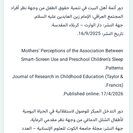
دور أئمة أهل البيت في تنمية حقوق الطفل من وجهة نظر أفراد
المجتمع العراقي: الإمام زين العابدين عليه السلام.
جهة النشر: دار الوارث – كربلاء المقدسة.
تاريخ النشر: 16/9/2025.
Mothers’ Perceptions of the Association Between
Smart-Screen Use and Preschool Children’s Sleep
Patterns.
Journal of Research in Childhood Education (Taylor &
Francis).
Published online: 17/4/2026.
دور التدخل المبكر للوصول لاستقلالية في الحياة اليومية
لأطفال الشلل الدماغي من وجهة نظر مقدمي الرعاية.
جهة النشر: مجلة جامعة الكوت للعلوم الإنسانية – العدد