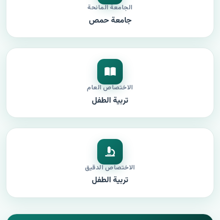
الجامعة المانحة
جامعة حمص
الاختصاص العام
تربية الطفل
الاختصاص الدقيق
تربية الطفل