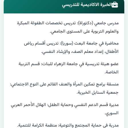
الخبرة الاكاديمية للتدريسي
مدرس جامعي (دكتوراة): تدريس تخصصات الطفولة المبكرة
والعلوم التربوية على المستوى الجامعي.
محاضرة في جامعة البعث (سوريا): تدريس أقسام رياض
الأطفال، إعداد معلم الصف، والإرشاد النفسي.
عضو هيئة تدريسية في جامعة الزهراء للبنات: قسم التربية
الخاصة.
منسقة برامج تمكين المرأة والعنف القائم على النوع الاجتماعي:
جمعية السنابل الخيرية.
مديرة قسم الدعم النفسي وحماية الطفل: الهلال الأحمر العربي
السوري.
مدربة في حماية المجتمع والتوعية: منظمة الكرامة للتنمية.