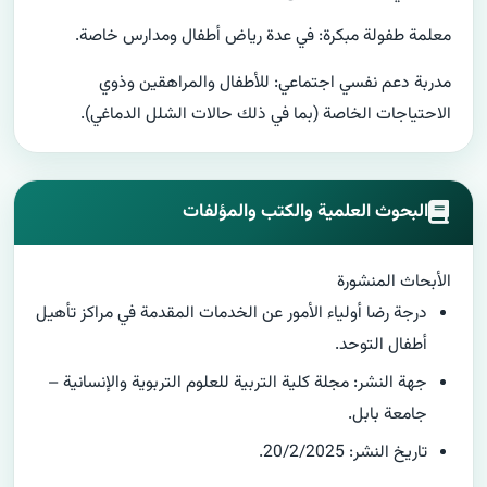
معلمة طفولة مبكرة: في عدة رياض أطفال ومدارس خاصة.
مدربة دعم نفسي اجتماعي: للأطفال والمراهقين وذوي
الاحتياجات الخاصة (بما في ذلك حالات الشلل الدماغي).
البحوث العلمية والكتب والمؤلفات
الأبحاث المنشورة
درجة رضا أولياء الأمور عن الخدمات المقدمة في مراكز تأهيل
أطفال التوحد.
جهة النشر: مجلة كلية التربية للعلوم التربوية والإنسانية –
جامعة بابل.
تاريخ النشر: 20/2/2025.