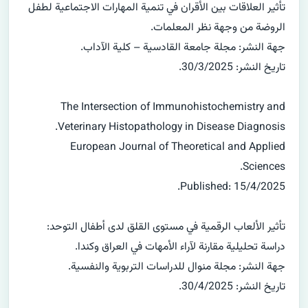
تأثير العلاقات بين الأقران في تنمية المهارات الاجتماعية لطفل
الروضة من وجهة نظر المعلمات.
جهة النشر: مجلة جامعة القادسية – كلية الآداب.
تاريخ النشر: 30/3/2025.
The Intersection of Immunohistochemistry and
Veterinary Histopathology in Disease Diagnosis.
European Journal of Theoretical and Applied
Sciences.
Published: 15/4/2025.
تأثير الألعاب الرقمية في مستوى القلق لدى أطفال التوحد:
دراسة تحليلية مقارنة لآراء الأمهات في العراق وكندا.
جهة النشر: مجلة منوال للدراسات التربوية والنفسية.
تاريخ النشر: 30/4/2025.