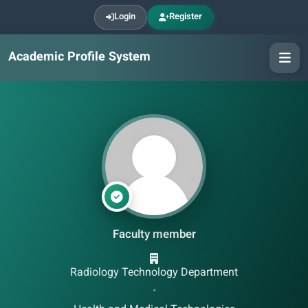
Login
Register
Academic Profile System
Faculty member
Radiology Technology Department
•