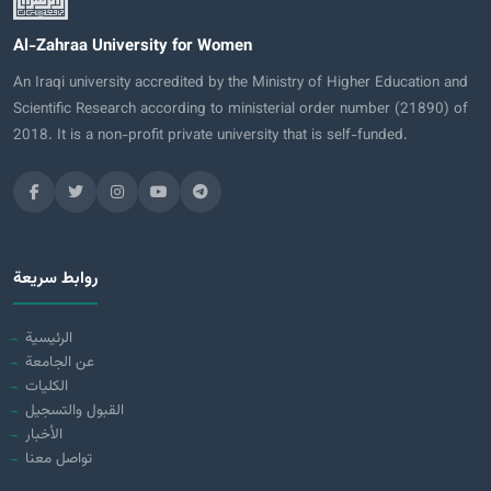
Al-Zahraa University for Women
An Iraqi university accredited by the Ministry of Higher Education and
Scientific Research according to ministerial order number (21890) of
2018. It is a non-profit private university that is self-funded.
روابط سريعة
الرئيسية
عن الجامعة
الكليات
القبول والتسجيل
الأخبار
تواصل معنا